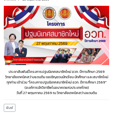
ประชาสัมพันธ์โครงการปฐมนิเทศสมาชิกใหม่ อวท. ปีการศึกษา 2569
วิทยาลัยเทคนิคสว่างแดนดิน ขอเชิญชวนนักเรียน นักศึกษา และสมาชิกใหม่
ทุกท่าน เข้าร่วม "โครงการปฐมนิเทศสมาชิกใหม่ อวท. ปีการศึกษา 2569"
(องค์การนักวิชาชีพในอนาคตแห่งประเทศไทย)
วันที่ 27 พฤษภาคม 2569 ณ วิทยาลัยเทคนิคสว่างแดนดิน
พิมพ์