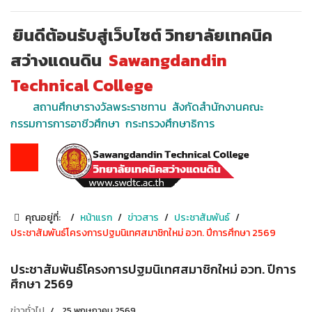
ยินดีต้อนรับสู่เว็บไซต์ วิทยาลัยเทคนิค
สว่างแดนดิน
Sawangdandin
Technical College
สถานศึกษารางวัลพระราชทาน สังกัดสำนักงานคณะ
กรรมการการอาชีวศึกษา กระทรวงศึกษาธิการ
คุณอยู่ที่:
หน้าแรก
ข่าวสาร
ประชาสัมพันธ์
ประชาสัมพันธ์โครงการปฐมนิเทศสมาชิกใหม่ อวท. ปีการศึกษา 2569
ประชาสัมพันธ์โครงการปฐมนิเทศสมาชิกใหม่ อวท. ปีการ
ศึกษา 2569
ข่าวทั่วไป
25 พฤษภาคม 2569