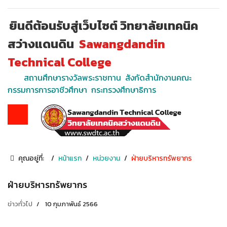
ยินดีต้อนรับสู่เว็บไซต์ วิทยาลัยเทคนิค
สว่างแดนดิน
Sawangdandin
Technical College
สถานศึกษารางวัลพระราชทาน สังกัดสำนักงานคณะ
กรรมการการอาชีวศึกษา กระทรวงศึกษาธิการ
คุณอยู่ที่:
หน้าแรก
หน่วยงาน
ฝ่ายบริหารทรัพยากร
ฝ่ายบริหารทรัพยากร
ข่าวทั่วไป
10 กุมภาพันธ์ 2566