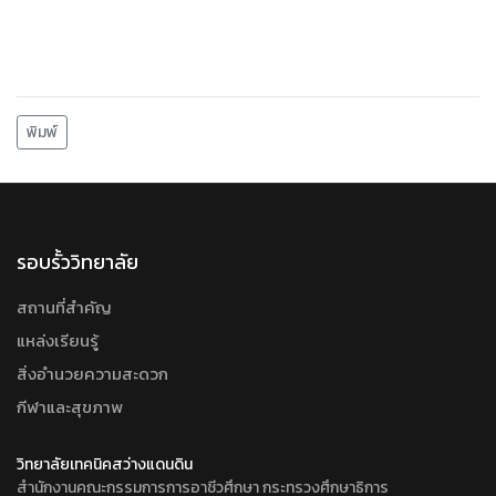
พิมพ์
รอบรั้ววิทยาลัย
สถานที่สำคัญ
แหล่งเรียนรู้
สิ่งอำนวยความสะดวก
กีฬาและสุขภาพ
วิทยาลัยเทคนิคสว่างแดนดิน
สำนักงานคณะกรรมการการอาชีวศึกษา กระทรวงศึกษาธิการ