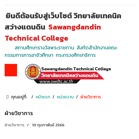
ยินดีต้อนรับสู่เว็บไซต์ วิทยาลัยเทคนิค
สว่างแดนดิน
Sawangdandin
Technical College
สถานศึกษารางวัลพระราชทาน สังกัดสำนักงานคณะ
กรรมการการอาชีวศึกษา กระทรวงศึกษาธิการ
คุณอยู่ที่:
หน้าแรก
หน่วยงาน
ฝ่ายวิชาการ
ฝ่ายวิชาการ
ฝ่ายวิชาการ
10 กุมภาพันธ์ 2566