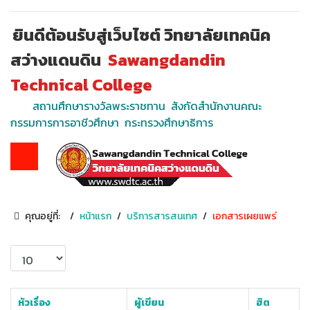
ยินดีต้อนรับสู่เว็บไซต์ วิทยาลัยเทคนิค
สว่างแดนดิน
Sawangdandin
Technical College
สถานศึกษารางวัลพระราชทาน สังกัดสำนักงานคณะ
กรรมการการอาชีวศึกษา กระทรวงศึกษาธิการ
คุณอยู่ที่:
หน้าแรก
บริการสารสนเทศ
เอกสารเผยแพร่
แสดง #
หัวเรื่อง
ผู้เขียน
ฮิต