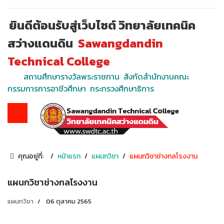
ยินดีต้อนรับสู่เว็บไซต์ วิทยาลัยเทคนิค
สว่างแดนดิน
Sawangdandin
Technical College
สถานศึกษารางวัลพระราชทาน สังกัดสำนักงานคณะ
กรรมการการอาชีวศึกษา กระทรวงศึกษาธิการ
คุณอยู่ที่:
หน้าแรก
แผนกวิชา
แผนกวิชาช่างกลโรงงาน
แผนกวิชาช่างกลโรงงาน
แผนกวิชา
06 ตุลาคม 2565