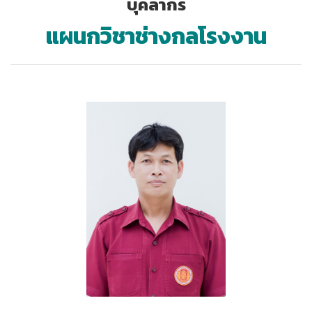
บุคลากร
แผนกวิชาช่างกลโรงงาน