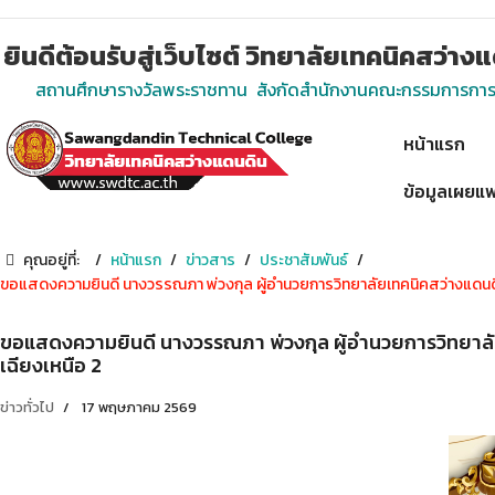
ยินดีต้อนรับสู่เว็บไซต์ วิทยาลัยเทคนิคสว่า
สถานศึกษารางวัลพระราชทาน สังกัดสำนักงานคณะกรรมการการอา
หน้าแรก
ข้อมูลเผยแพ
คุณอยู่ที่:
หน้าแรก
ข่าวสาร
ประชาสัมพันธ์
ขอแสดงความยินดี นางวรรณภา พ่วงกุล ผู้อำนวยการวิทยาลัยเทคนิคสว่างแดนดิ
ขอแสดงความยินดี นางวรรณภา พ่วงกุล ผู้อำนวยการวิทยาลั
เฉียงเหนือ 2
ข่าวทั่วไป
17 พฤษภาคม 2569