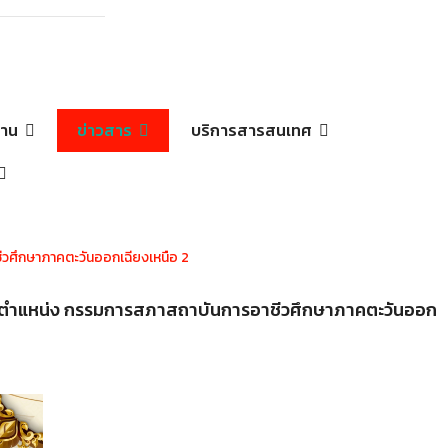
e
งาน
ข่าวสาร
บริการสารสนเทศ
ีวศึกษาภาคตะวันออกเฉียงเหนือ 2
ดำรงตำแหน่ง กรรมการสภาสถาบันการอาชีวศึกษาภาคตะวันออก