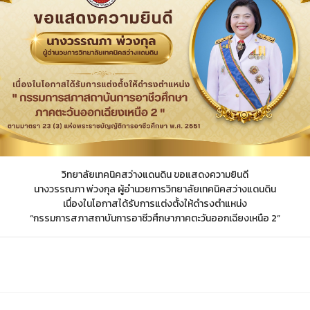
วิทยาลัยเทคนิคสว่างแดนดิน ขอแสดงความยินดี
นางวรรณภา พ่วงกุล ผู้อำนวยการวิทยาลัยเทคนิคสว่างแดนดิน
เนื่องในโอกาสได้รับการแต่งตั้งให้ดำรงตำแหน่ง
“กรรมการสภาสถาบันการอาชีวศึกษาภาคตะวันออกเฉียงเหนือ 2”