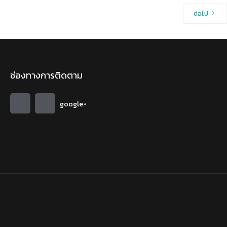
ต่อไป
ช่องทางการติดตาม
google+