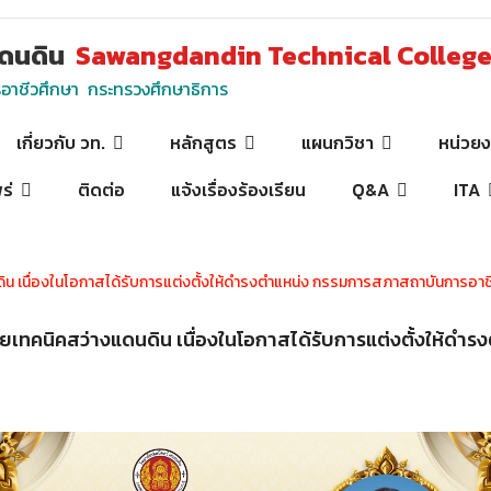
งแดนดิน
Sawangdandin Technical Colleg
ชีวศึกษา กระทรวงศึกษาธิการ
เกี่ยวกับ วท.
หลักสูตร
แผนกวิชา
หน่วย
ร่
ติดต่อ
แจ้งเรื่องร้องเรียน
Q&A
ITA
น เนื่องในโอกาสได้รับการแต่งตั้งให้ดำรงตำแหน่ง กรรมการสภาสถาบันการอาช
ยเทคนิคสว่างแดนดิน เนื่องในโอกาสได้รับการแต่งตั้งให้