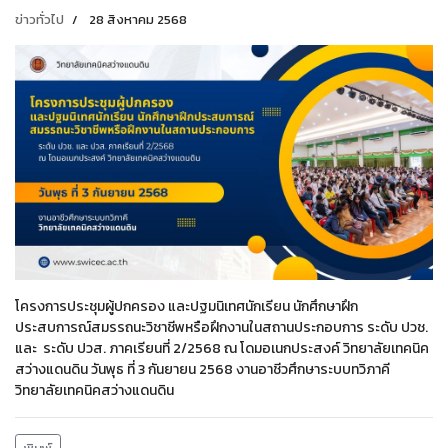
ข่าวทั่วไป
28 สิงหาคม 2568
โครงการประชุมผู้ปกครอง และปฐมนิเทศนักเรียน นักศึกษาฝึก
ประสบการณ์สมรรถนะวิชาชีพหรือฝึกงานในสถานประกอบการ ระดับ ปวช.
และ ระดับ ปวส. ภาคเรียนที่ 2/2568 ณ โดม
อเนกประสงค์ วิทยาลัยเทคนิค
สว่างแดนดิน วันพุธ ที่ 3 กันยายน 2568 งานอาชีวศึกษาระบบทวิภาคี
วิทยาลัยเทคนิคสว่างแดนดิน