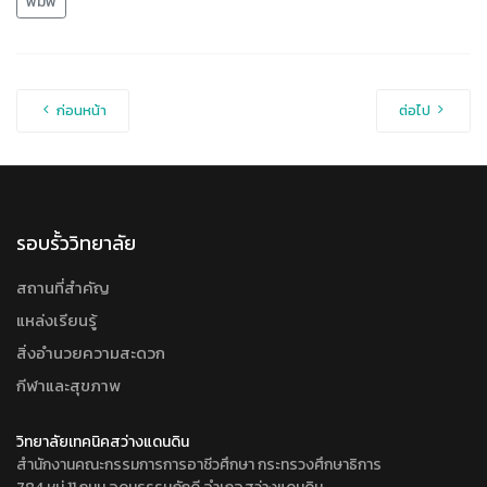
พิมพ์
ก่อนหน้า
ต่อไป
รอบรั้ววิทยาลัย
สถานที่สำคัญ
แหล่งเรียนรู้
สิ่งอำนวยความสะดวก
กีฬาและสุขภาพ
วิทยาลัยเทคนิคสว่างแดนดิน
สำนักงานคณะกรรมการการอาชีวศึกษา กระทรวงศึกษาธิการ