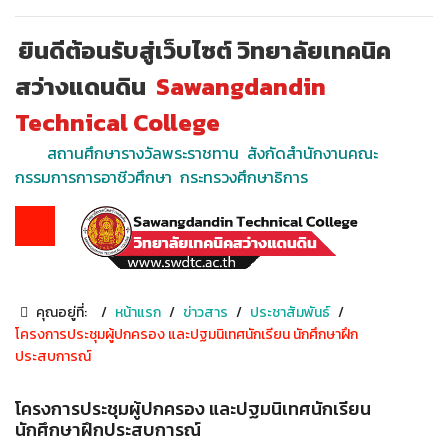
ยินดีต้อนรับสู่เว็บไซต์ วิทยาลัยเทคนิค
สว่างแดนดิน
Sawangdandin
Technical College
สถานศึกษารางวัลพระราชทาน สังกัดสำนักงานคณะ
กรรมการการอาชีวศึกษา กระทรวงศึกษาธิการ
คุณอยู่ที่:
หน้าแรก
ข่าวสาร
ประชาสัมพันธ์
โครงการประชุมผู้ปกครอง และปฐมนิเทศนักเรียน นักศึกษาฝึก
ประสบการณ์
โครงการประชุมผู้ปกครอง และปฐมนิเทศนักเรียน
นักศึกษาฝึกประสบการณ์